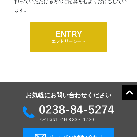
担っていただける方のご応募を心よりお待ちしてい
ます。
ENTRY
エントリーシート
お気軽にお問い合わせください