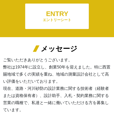
ENTRY
エントリーシート
メッセージ
ご覧いただきありがとうございます。
弊社は1974年に設立し、創業50年を迎えました。特に西置
賜地域で多くの実績を重ね、地域の測量設計会社として高
い評価をいただいております。
現在、道路・河川砂防の設計業務に関する技術者（経験者
または資格保有者）、設計助手、入札・契約業務に関する
営業の職種で、私達と一緒に働いていただける方を募集し
ています。