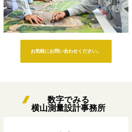
お気軽にお問い合わせください。
数字でみる
横山測量設計事務所