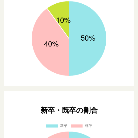
新卒・既卒の割合