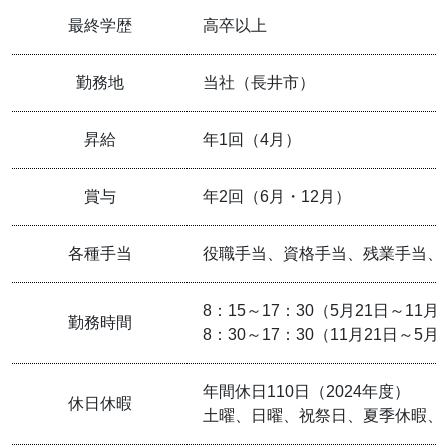
最終学歴
高卒以上
勤務地
当社（長井市）
昇給
年1回（4月）
賞与
年2回（6月・12月）
各種手当
役職手当、資格手当、残業手当、
8：15～17：30（5月21日～11月
勤務時間
8：30～17：30（11月21日～5月
年間休日110日（2024年度）
休日休暇
土曜、日曜、祝祭日、夏季休暇、