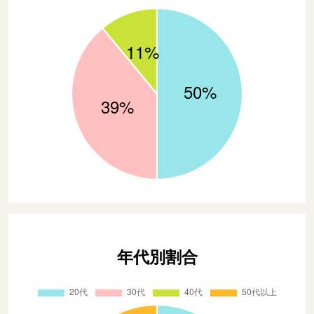
年代別割合