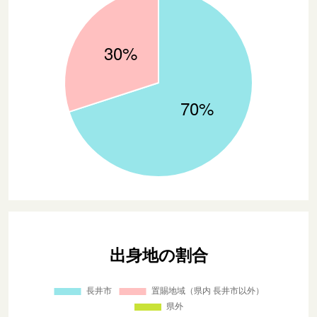
出身地の割合