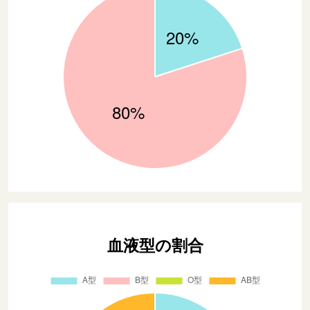
血液型の割合