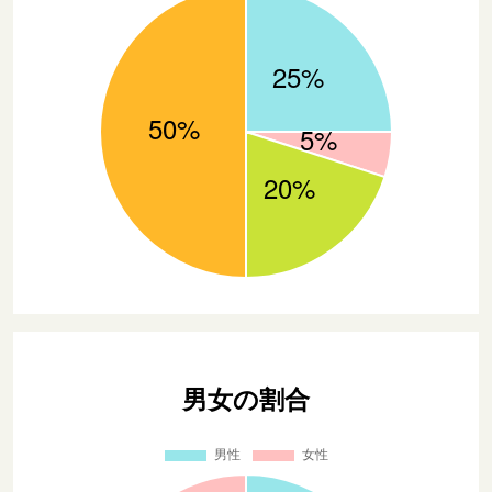
男女の割合