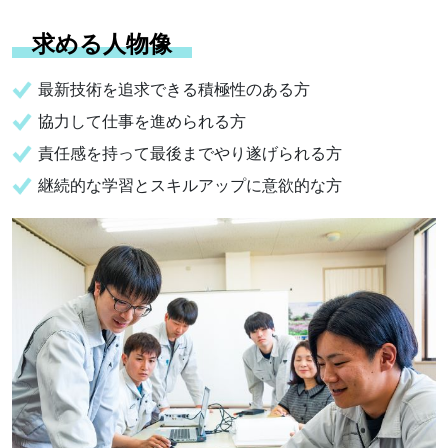
求める人物像
最新技術を追求できる積極性のある方
協力して仕事を進められる方
責任感を持って最後までやり遂げられる方
継続的な学習とスキルアップに意欲的な方